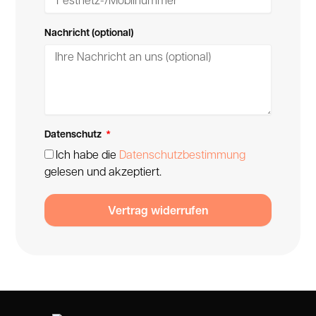
Nachricht (optional)
Datenschutz
Ich habe die
Datenschutzbestimmung
gelesen und akzeptiert.
Vertrag widerrufen