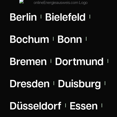
Berlin
Bielefeld
Bochum
Bonn
Bremen
Dortmund
Dresden
Duisburg
Düsseldorf
Essen