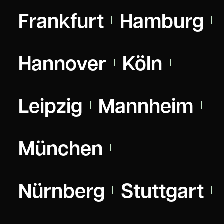
Frankfurt
Hamburg
Hannover
Köln
Leipzig
Mannheim
München
Nürnberg
Stuttgart