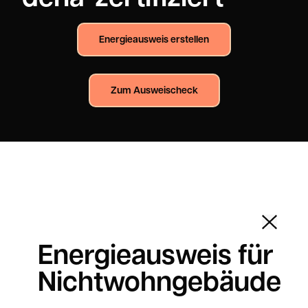
Energieausweis erstellen
Zum Ausweischeck
Energieausweis für
Nichtwohngebäude