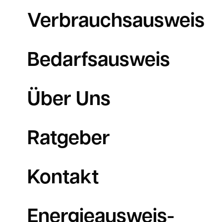
Verbrauchsausweis
Bedarfsausweis
Über Uns
Ratgeber
Kontakt
Energieausweis-