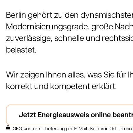
Berlin gehört zu den dynamischste
Modernisierungsgrade, große Nach
zuverlässige, schnelle und rechtss
belastet.
Wir zeigen Ihnen alles, was Sie für 
korrekt und kompetent erklärt.
Jetzt Energieausweis online beant
GEG-konform · Lieferung per E-Mail · Kein Vor-Ort-Termin 