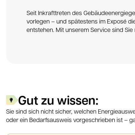
Seit Inkrafttreten des Gebäudeenergieg
vorlegen – und spätestens im Exposé die
entstehen. Mit unserem Service sind Sie r
Gut zu wissen:
Sie sind sich nicht sicher, welchen Energieausw
oder ein Bedarfsausweis vorgeschrieben ist – 