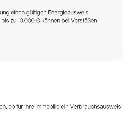
gung einen gültigen Energieausweis
 bis zu 10.000 € können bei Verstößen
ch, ob für Ihre Immobilie ein Verbrauchsausweis