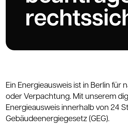
rechtssic
Ein Energieausweis ist in Berlin fü
oder Verpachtung. Mit unserem digi
Energieausweis innerhalb von 24 St
Gebäudeenergiegesetz (GEG).