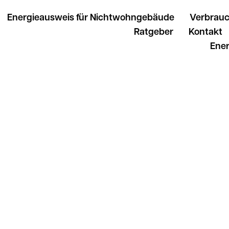
Energieausweis für Nichtwohngebäude
Verbrau
Ratgeber
Kontakt
Ener