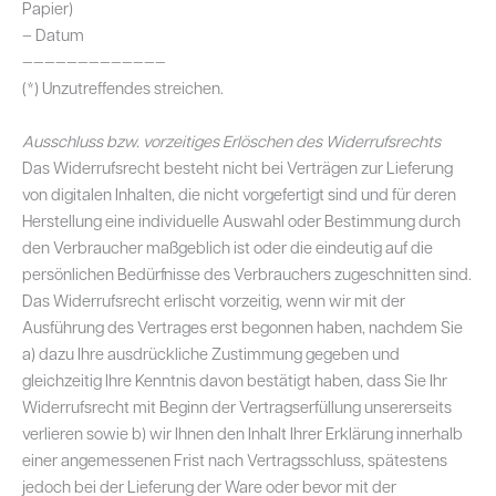
Papier)
– Datum
—————————————
(*) Unzutreffendes streichen.
Ausschluss bzw. vorzeitiges Erlöschen des Widerrufsrechts
Das Widerrufsrecht besteht nicht bei Verträgen zur Lieferung
von digitalen Inhalten, die nicht vorgefertigt sind und für deren
Herstellung eine individuelle Auswahl oder Bestimmung durch
den Verbraucher maßgeblich ist oder die eindeutig auf die
persönlichen Bedürfnisse des Verbrauchers zugeschnitten sind.
Das Widerrufsrecht erlischt vorzeitig, wenn wir mit der
Ausführung des Vertrages erst begonnen haben, nachdem Sie
a) dazu Ihre ausdrückliche Zustimmung gegeben und
gleichzeitig Ihre Kenntnis davon bestätigt haben, dass Sie Ihr
Widerrufsrecht mit Beginn der Vertragserfüllung unsererseits
verlieren sowie b) wir Ihnen den Inhalt Ihrer Erklärung innerhalb
einer angemessenen Frist nach Vertragsschluss, spätestens
jedoch bei der Lieferung der Ware oder bevor mit der