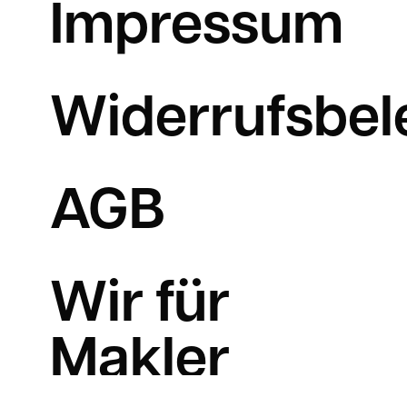
Impressum
Widerrufsbel
AGB
Wir für
Makler