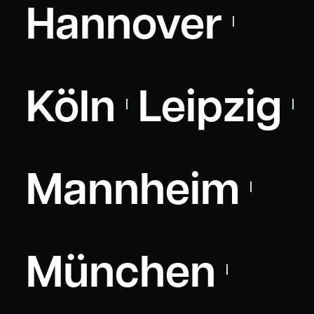
Hannover
Köln
Leipzig
Mannheim
München