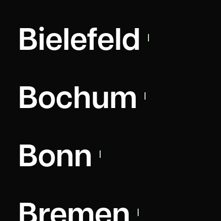
Bielefeld
Bochum
Bonn
Bremen