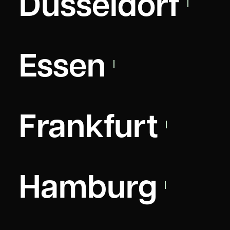
Düsseldorf
Essen
Frankfurt
Hamburg