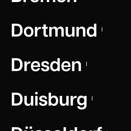
Dortmund
Dresden
Duisburg