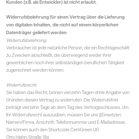
Kunden (z.B. als Entwickler) ist nicht erlaubt.
Widerrufsbelehrung für einen Vertrag über die Lieferung
von digitalen Inhalten, die nicht auf einem körperlichen
Datenträger geliefert werden
Widerrufsbelehrung
Verbraucher ist jede natürliche Person, die ein Rechtsgeschäft
zu Zwecken abschließt, die überwiegend weder ihrer
gewerblichen noch ihrer selbständigen beruflichen Tätigkeit
zugerechnet werden können.
Widerrufsrecht
Sie haben das Recht, binnen vierzehn Tagen ohne Angabe von
Gründen diesen Vertrag zu widerrufen. Die Widerrufsfrist
beträgt vierzehn Tage ab dem Tag des Vertragsschlusses. Um
Ihr Widerrufsrecht auszuüben, müssen Sie uns ([Einsetzen:
Namen/Firma, Anschrift, Telefonnummer und E-Mailadresse.
Sie können auch den Shortcode CertiGreen UG
Otto-Hahn-Straße 18a