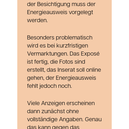
der Besichtigung muss der
Energieausweis vorgelegt
werden.
Besonders problematisch
wird es bei kurzfristigen
Vermarktungen. Das Exposé
ist fertig, die Fotos sind
erstellt, das Inserat soll online
gehen, der Energieausweis
fehlt jedoch noch.
Viele Anzeigen erscheinen
dann zunächst ohne
vollständige Angaben. Genau
das kann gegen das