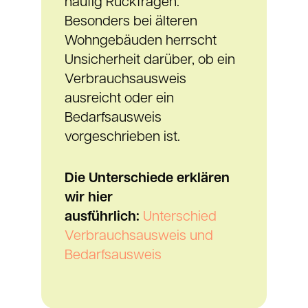
häufig Rückfragen.
Besonders bei älteren
Wohngebäuden herrscht
Unsicherheit darüber, ob ein
Verbrauchsausweis
ausreicht oder ein
Bedarfsausweis
vorgeschrieben ist.
Die Unterschiede erklären
wir hier
ausführlich:
Unterschied
Verbrauchsausweis und
Bedarfsausweis