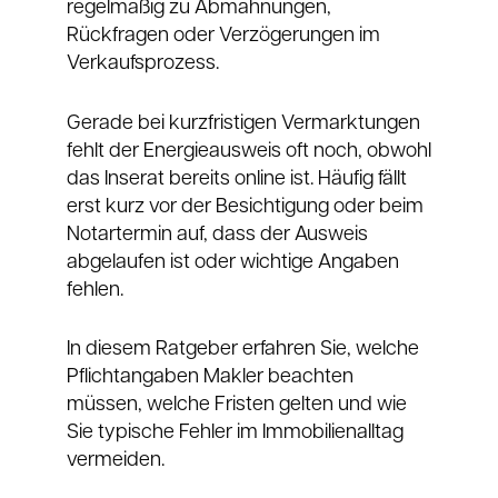
regelmäßig zu Abmahnungen,
Rückfragen oder Verzögerungen im
Verkaufsprozess.
Gerade bei kurzfristigen Vermarktungen
fehlt der Energieausweis oft noch, obwohl
das Inserat bereits online ist. Häufig fällt
erst kurz vor der Besichtigung oder beim
Notartermin auf, dass der Ausweis
abgelaufen ist oder wichtige Angaben
fehlen.
In diesem Ratgeber erfahren Sie, welche
Pflichtangaben Makler beachten
müssen, welche Fristen gelten und wie
Sie typische Fehler im Immobilienalltag
vermeiden.