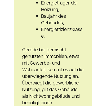
Energieträger der
Heizung,
Baujahr des
Gebäudes,
Energieffizienzklass
e.
Gerade bei gemischt
genutzten Immobilien, etwa
mit Gewerbe- und
Wohnanteil, kommt es auf die
überwiegende Nutzung an.
Überwiegt die gewerbliche
Nutzung, gilt das Gebäude
als Nichtwohngebäude und
benötigt einen