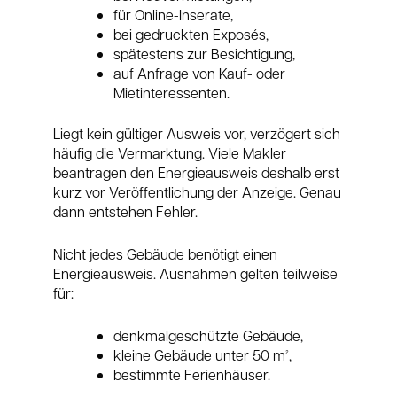
für Online-Inserate,
bei gedruckten Exposés,
spätestens zur Besichtigung,
auf Anfrage von Kauf- oder
Mietinteressenten.
Liegt kein gültiger Ausweis vor, verzögert sich
häufig die Vermarktung. Viele Makler
beantragen den Energieausweis deshalb erst
kurz vor Veröffentlichung der Anzeige. Genau
dann entstehen Fehler.
Nicht jedes Gebäude benötigt einen
Energieausweis. Ausnahmen gelten teilweise
für:
denkmalgeschützte Gebäude,
kleine Gebäude unter 50 m²,
bestimmte Ferienhäuser.