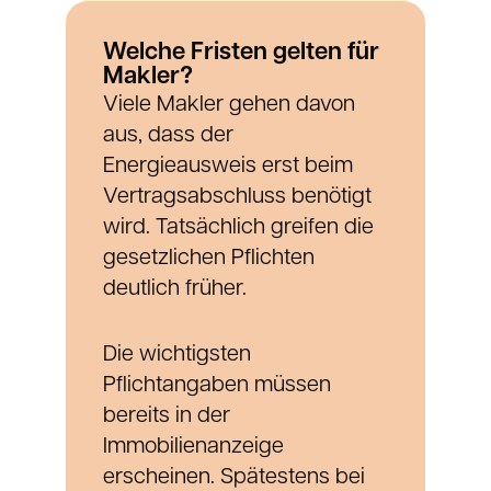
Welche Fristen gelten für
Makler?
Viele Makler gehen davon
aus, dass der
Energieausweis erst beim
Vertragsabschluss benötigt
wird. Tatsächlich greifen die
gesetzlichen Pflichten
deutlich früher.
Die wichtigsten
Pflichtangaben müssen
bereits in der
Immobilienanzeige
erscheinen. Spätestens bei