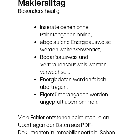
Makleralltag
Besonders häufig:
Inserate gehen ohne
Pflichtangaben online,
abgelaufene Energieausweise
werden weiterverwendet,
Bedarfsausweis und
Verbrauchsausweis werden
verwechselt,
Energiedaten werden falsch
übertragen,
Eigentümerangaben werden
ungeprüft übernommen.
Viele Fehler entstehen beim manuellen
Übertragen der Daten aus PDF-
Dokumenten in Immobilienportale. Schon