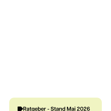
Ratgeber - Stand Mai 2026