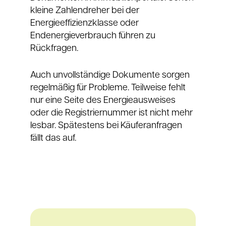
kleine Zahlendreher bei der
Energieeffizienzklasse oder
Endenergieverbrauch führen zu
Rückfragen.
Auch unvollständige Dokumente sorgen
regelmäßig für Probleme. Teilweise fehlt
nur eine Seite des Energieausweises
oder die Registriernummer ist nicht mehr
lesbar. Spätestens bei Käuferanfragen
fällt das auf.