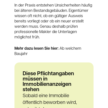
In der Praxis entstehen Unsicherheiten häufig
bei älteren Bestandsgebäuden. Eigentümer
wissen oft nicht, ob ein gültiger Ausweis
bereits vorliegt oder ob ein neuer erstellt
werden muss. Genau deshalb prüfen
professionelle Makler die Unterlagen
möglichst früh.
Mehr dazu lesen Sie hier:
Ab welchem
Baujahr
Diese Pflichtangaben
müssen in
Immobilienanzeigen
stehen
Sobald eine Immobilie
öffentlich beworben wird,