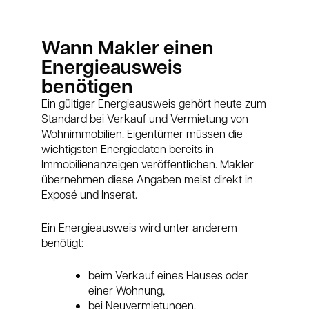
Wann Makler einen
Energieausweis
benötigen
Ein gültiger Energieausweis gehört heute zum
Standard bei Verkauf und Vermietung von
Wohnimmobilien. Eigentümer müssen die
wichtigsten Energiedaten bereits in
Immobilienanzeigen veröffentlichen. Makler
übernehmen diese Angaben meist direkt in
Exposé und Inserat.
Ein Energieausweis wird unter anderem
benötigt:
beim Verkauf eines Hauses oder
einer Wohnung,
bei Neuvermietungen,