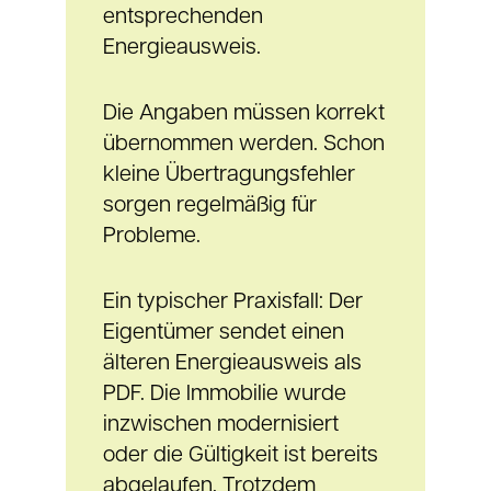
entsprechenden
Energieausweis.
Die Angaben müssen korrekt
übernommen werden. Schon
kleine Übertragungsfehler
sorgen regelmäßig für
Probleme.
Ein typischer Praxisfall: Der
Eigentümer sendet einen
älteren Energieausweis als
PDF. Die Immobilie wurde
inzwischen modernisiert
oder die Gültigkeit ist bereits
abgelaufen. Trotzdem