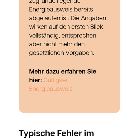
zugrunde liegende
Energieausweis bereits
abgelaufen ist. Die Angaben
wirken auf den ersten Blick
vollständig, entsprechen
aber nicht mehr den
gesetzlichen Vorgaben.
Mehr dazu erfahren Sie
hier:
Gültigkeit
Energieausweis
Typische Fehler im