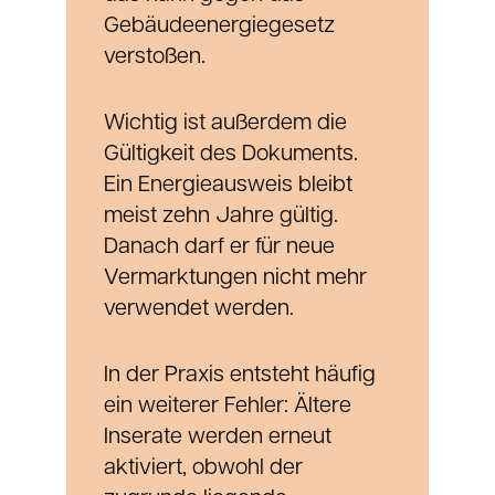
Gebäudeenergiegesetz
verstoßen.
Wichtig ist außerdem die
Gültigkeit des Dokuments.
Ein Energieausweis bleibt
meist zehn Jahre gültig.
Danach darf er für neue
Vermarktungen nicht mehr
verwendet werden.
In der Praxis entsteht häufig
ein weiterer Fehler: Ältere
Inserate werden erneut
aktiviert, obwohl der