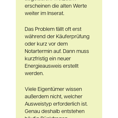
erscheinen die alten Werte
weiter im Inserat.
Das Problem fällt oft erst
während der Käuferprüfung
oder kurz vor dem
Notartermin auf. Dann muss
kurzfristig ein neuer
Energieausweis erstellt
werden.
Viele Eigentümer wissen
außerdem nicht, welcher
Ausweistyp erforderlich ist.
Genau deshalb entstehen