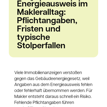
Energieausweis im
Makleralltag:
Pflichtangaben,
Fristen und
typische
Stolperfallen
Viele Immobilienanzeigen verstoßen
gegen das Gebäudeenergiegesetz, weil
Angaben aus dem Energieausweis fehlen
oder fehlerhaft übernommen werden. Für
Makler entsteht daraus schnell ein Risiko.
Fehlende Pflichtangaben führen