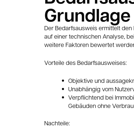
Grundlage
Der Bedarfsausweis ermittelt den
auf einer technischen Analyse, 
weitere Faktoren bewertet werde
Vorteile des Bedarfsausweises:
Objektive und aussagekr
Unabhängig vom Nutzerv
Verpflichtend bei Immobi
Gebäuden ohne Verbrau
Nachteile: