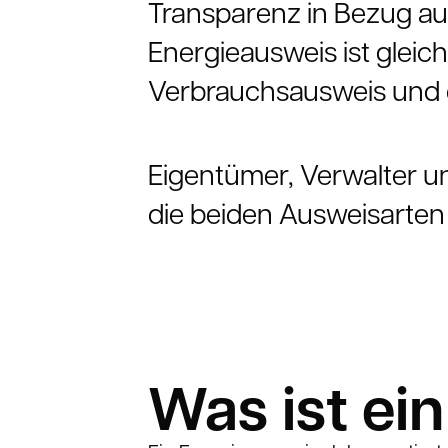
Transparenz in Bezug au
Energieausweis ist gleich
Verbrauchsausweis und 
Eigentümer, Verwalter u
die beiden Ausweisarten 
Was ist ei