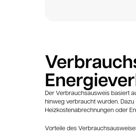
Verbrauch
Energiever
Der Verbrauchsausweis basiert au
hinweg verbraucht wurden. Dazu 
Heizkostenabrechnungen oder En
Vorteile des Verbrauchsausweise