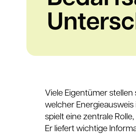
Untersc
Viele Eigentümer stellen
welcher Energieausweis i
spielt eine zentrale Rol
Er liefert wichtige Infor