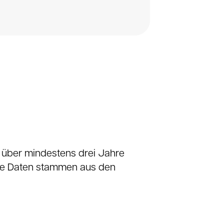
 über mindestens drei Jahre
Die Daten stammen aus den